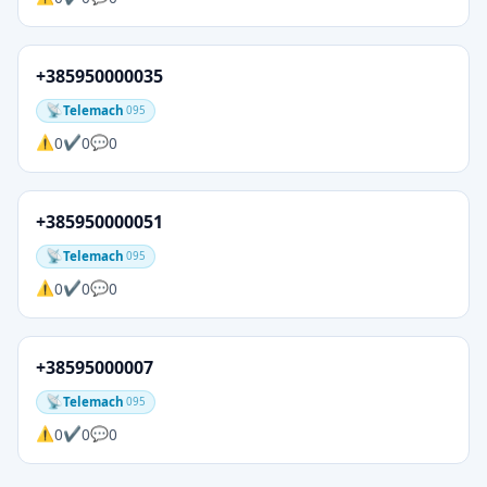
+385950000035
Telemach
095
0
0
0
+385950000051
Telemach
095
0
0
0
+38595000007
Telemach
095
0
0
0