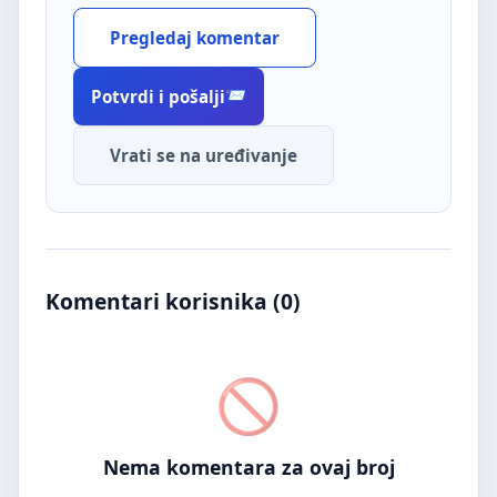
Pregledaj komentar
Potvrdi i pošalji
Vrati se na uređivanje
Komentari korisnika (
0
)
Nema komentara za ovaj broj