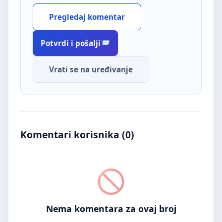
Pregledaj komentar
Potvrdi i pošalji
Vrati se na uređivanje
Komentari korisnika (
0
)
Nema komentara za ovaj broj