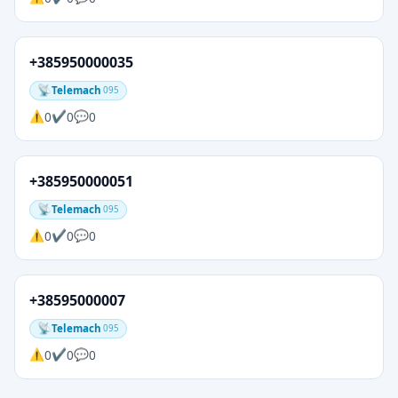
+385950000035
Telemach
095
0
0
0
+385950000051
Telemach
095
0
0
0
+38595000007
Telemach
095
0
0
0