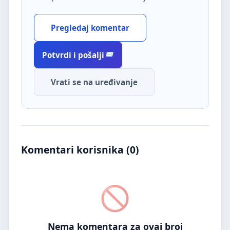
Pregledaj komentar
Potvrdi i pošalji
Vrati se na uređivanje
Komentari korisnika (
0
)
Nema komentara za ovaj broj