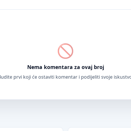
Nema komentara za ovaj broj
udite prvi koji će ostaviti komentar i podijeliti svoje iskustv