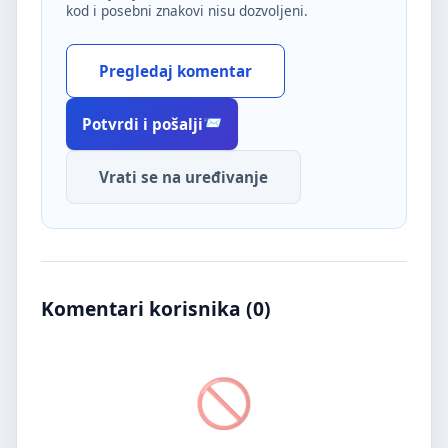
kod i posebni znakovi nisu dozvoljeni.
Pregledaj komentar
Potvrdi i pošalji
Vrati se na uređivanje
Komentari korisnika (
0
)