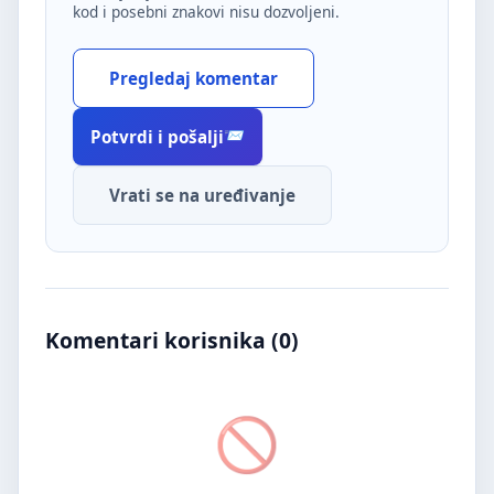
kod i posebni znakovi nisu dozvoljeni.
Pregledaj komentar
Potvrdi i pošalji
Vrati se na uređivanje
Komentari korisnika (
0
)