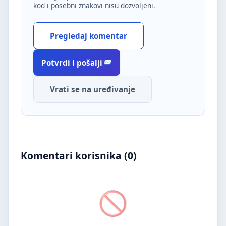
kod i posebni znakovi nisu dozvoljeni.
Pregledaj komentar
Potvrdi i pošalji
Vrati se na uređivanje
Komentari korisnika (
0
)