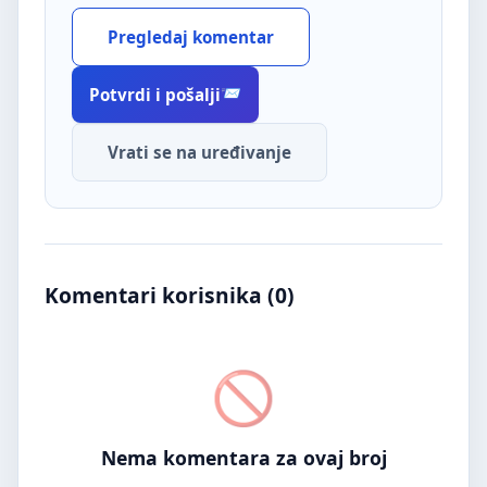
Pregledaj komentar
Potvrdi i pošalji
Vrati se na uređivanje
Komentari korisnika (
0
)
Nema komentara za ovaj broj