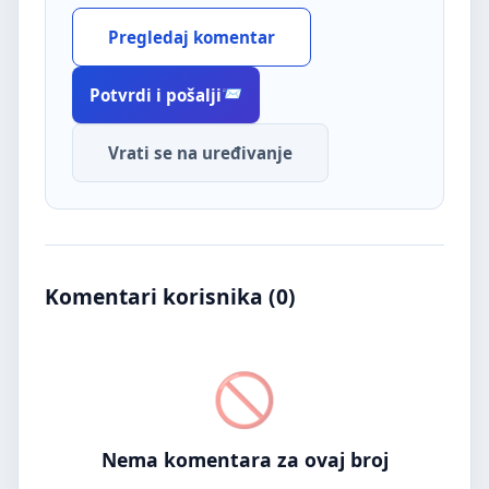
Pregledaj komentar
Potvrdi i pošalji
Vrati se na uređivanje
Komentari korisnika (
0
)
Nema komentara za ovaj broj