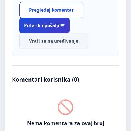
Pregledaj komentar
Potvrdi i pošalji
Vrati se na uređivanje
Komentari korisnika (
0
)
Nema komentara za ovaj broj