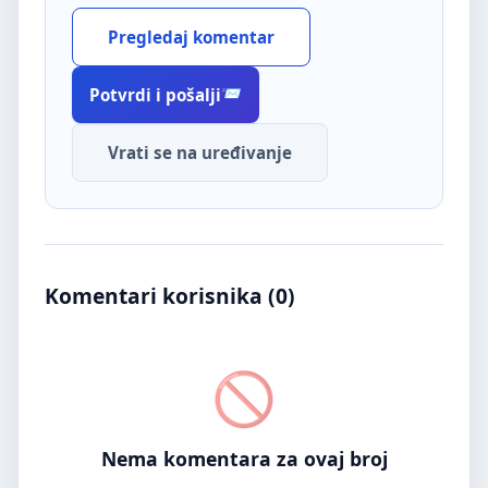
Pregledaj komentar
Potvrdi i pošalji
Vrati se na uređivanje
Komentari korisnika (
0
)
Nema komentara za ovaj broj