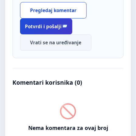
Pregledaj komentar
Potvrdi i pošalji
Vrati se na uređivanje
Komentari korisnika (
0
)
Nema komentara za ovaj broj