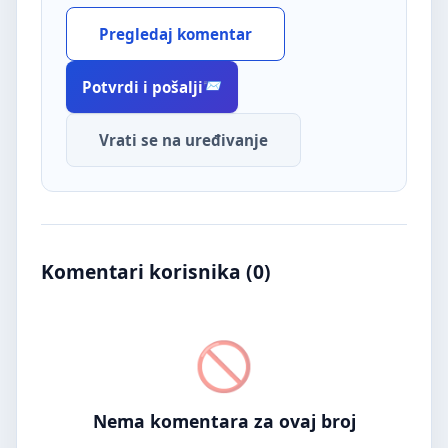
Pregledaj komentar
Potvrdi i pošalji
Vrati se na uređivanje
Komentari korisnika (
0
)
Nema komentara za ovaj broj