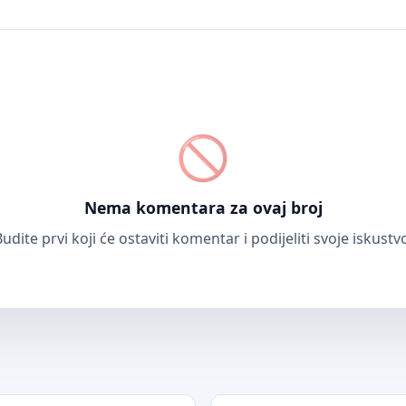
Nema komentara za ovaj broj
udite prvi koji će ostaviti komentar i podijeliti svoje iskustv