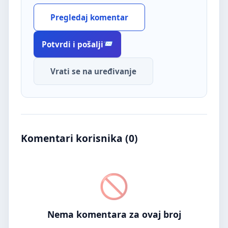
Pregledaj komentar
Potvrdi i pošalji
Vrati se na uređivanje
Komentari korisnika (
0
)
Nema komentara za ovaj broj