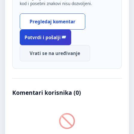
kod i posebni znakovi nisu dozvoljeni.
Pregledaj komentar
Potvrdi i pošalji
Vrati se na uređivanje
Komentari korisnika (
0
)